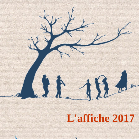
L'affiche 2017